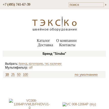
+7 (495) 741-67-39
Каталог
О компании
Доставка
Контакты
Бренд "Siruba"
Выбрать:
бренд
,
категорию
,
тег
,
наличие
Мультифильтр:
off
по умолчанию
10
25
50
100