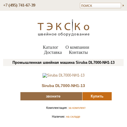
+7 (495) 741-67-39
Каталог
О компании
Доставка
Контакты
Промышленная швейная машина Siruba DL7000-NH1-13
Siruba DL7000-NH1-13
звоните
Купить
Комплектация:
за комплект
Наличие:
на складе