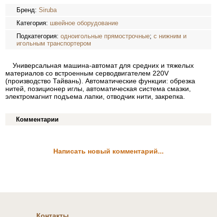
Бренд:
Siruba
Категория:
швейное оборудование
Подкатегория:
одноигольные прямострочные
;
с нижним и
игольным транспортером
Универсальная машина-автомат для средних и тяжелых
материалов со встроенным серводвигателем 220V
(производство Тайвань). Автоматические функции: обрезка
нитей, позиционер иглы, автоматическая система смазки,
электромагнит подъема лапки, отводчик нити, закрепка.
Комментарии
Написать новый комментарий...
Контакты