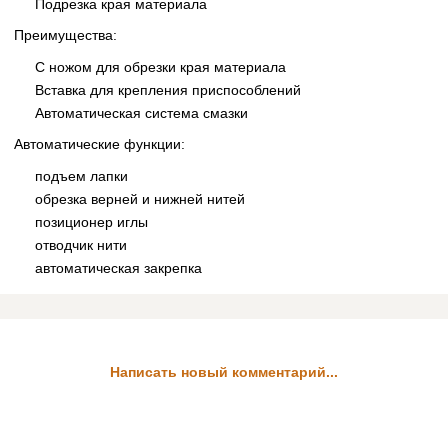
Подрезка края материала
Преимущества:
С ножом для обрезки края материала
Вставка для крепления приспособлений
Автоматическая система смазки
Автоматические функции:
подъем лапки
обрезка верней и нижней нитей
позиционер иглы
отводчик нити
автоматическая закрепка
Написать новый комментарий...