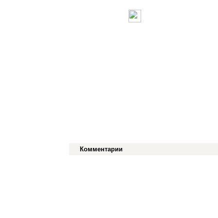
Комментарии