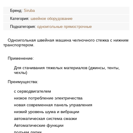
Бренд:
Siruba
Категория:
швейное оборудование
Подкатегория:
одноигольные прямострочные
Одноигольная швейная машина челночного стежка с нижним
транспортером.
Применение:
Для стачивания тяжелых материалов (джинсы, тенты,
чехлы)
Преимущества:
с серводвигателем
низкое потребление электричества
новая современная панель управления
низкий уровень шума и вибрации
автоматическая система смазки
Автоматические функции
подъем лапки