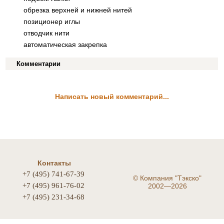
обрезка верхней и нижней нитей
позиционер иглы
отводчик нити
автоматическая закрепка
Комментарии
Написать новый комментарий...
Контакты
+7 (495) 741-67-39
©
Компания "Тэкско"
+7 (495) 961-76-02
2002—2026
+7 (495) 231-34-68