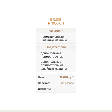
BRUCE
R 3000-СH
Категории
промышленные
швейные машины
Подкатегории
одноигольные
прямострочные
одноигольные
прямострочные
швейные машины
Цена:
36 848
руб.
Наличие:
на складе
Добавить: