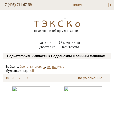
+7 (495) 741-67-39
Каталог
О компании
Доставка
Контакты
Подкатегория "Запчасти к Подольским швейным машинам"
Выбрать:
бренд
,
категорию
,
тег
,
наличие
Мультифильтр:
off
по умолчанию
10
25
50
100