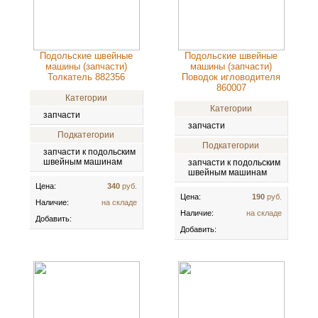
Подольские швейные
Подольские швейные
машины (запчасти)
машины (запчасти)
Толкатель 882356
Поводок игловодителя
860007
Категории
Категории
запчасти
запчасти
Подкатегории
Подкатегории
запчасти к подольским
швейным машинам
запчасти к подольским
швейным машинам
Цена:
340
руб.
Цена:
190
руб.
Наличие:
на складе
Наличие:
на складе
Добавить:
Добавить: