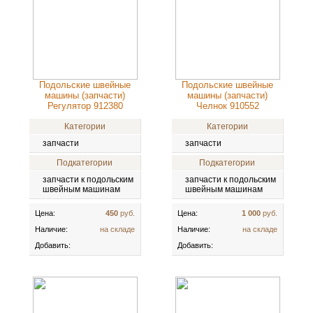
Подольские швейные
Подольские швейные
машины (запчасти)
машины (запчасти)
Регулятор 912380
Челнок 910552
Категории
Категории
запчасти
запчасти
Подкатегории
Подкатегории
запчасти к подольским
запчасти к подольским
швейным машинам
швейным машинам
Цена:
450
руб.
Цена:
1 000
руб.
Наличие:
на складе
Наличие:
на складе
Добавить:
Добавить: