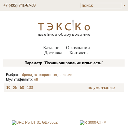
+7 (495) 741-67-39
Каталог
О компании
Доставка
Контакты
Параметр "Позиционирование иглы: есть"
Выбрать:
бренд
,
категорию
,
тег
,
наличие
Мультифильтр:
off
по умолчанию
10
25
50
100