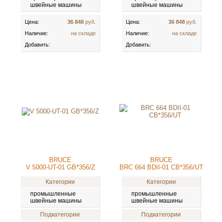
швейные машины
швейные машины
Цена:
36 848
руб.
Цена:
36 848
руб.
Наличие:
на складе
Наличие:
на складе
Добавить:
Добавить:
BRUCE
BRUCE
V 5000-UT-01 GB*356/Z
BRC 664 BDII-01 CB*356/UT
Категории
Категории
промышленные
промышленные
швейные машины
швейные машины
Подкатегории
Подкатегории