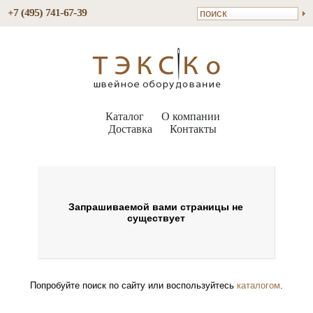
+7 (495) 741-67-39
Каталог
О компании
Доставка
Контакты
Запрашиваемой вами страницы не
существует
Попробуйте поиск по сайту или воспользуйтесь
каталогом
.