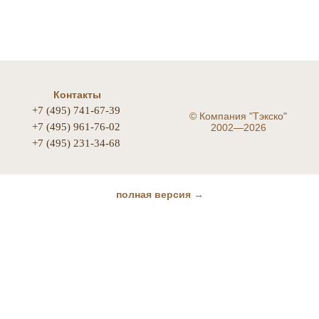
Контакты
+7 (495) 741-67-39
©
Компания "Тэкско"
+7 (495) 961-76-02
2002—2026
+7 (495) 231-34-68
полная версия →