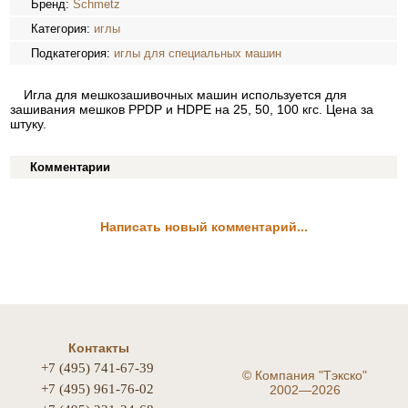
Бренд:
Schmetz
Категория:
иглы
Подкатегория:
иглы для специальных машин
Игла для мешкозашивочных машин используется для
зашивания мешков PPDP и HDPE на 25, 50, 100 кгс. Цена за
штуку.
Комментарии
Написать новый комментарий...
Контакты
+7 (495) 741-67-39
©
Компания "Тэкско"
+7 (495) 961-76-02
2002—2026