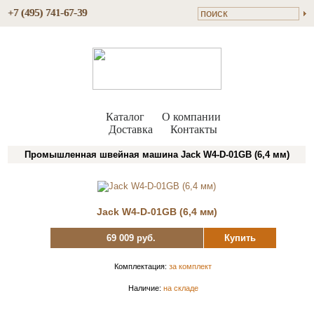
+7 (495) 741-67-39
Каталог
О компании
Доставка
Контакты
Промышленная швейная машина Jack W4-D-01GB (6,4 мм)
Jack W4-D-01GB (6,4 мм)
69 009 руб.
Купить
Комплектация:
за комплект
Наличие:
на складе