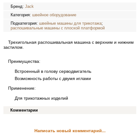
Бренд:
Jack
Категория:
швейное оборудование
Подкатегория:
швейные машины для трикотажа
;
распошивальные машины с плоской платформой
Трехигольная распошивальная машина с верхним и нижним
застилом.
Преимущества:
Встроенный в голову серводвигатель
Возможность работы с двумя иглами
Применение:
Для трикотажных изделий
Комментарии
Написать новый комментарий...