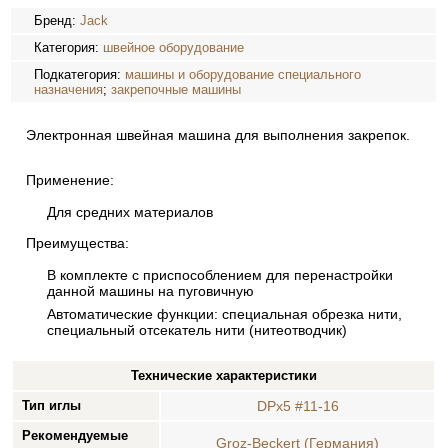
Бренд:
Jack
Категория:
швейное оборудование
Подкатегория:
машины и оборудование специального
назначения
;
закрепочные машины
Электронная швейная машина для выполнения закрепок.
Применение:
Для средних материалов
Преимущества:
В комплекте с приспособлением для перенастройки
данной машины на пуговичную
Автоматические функции: специальная обрезка нити,
специальный отсекатель нити (нитеотводчик)
Технические характеристики
Тип иглы
DPx5 #11-16
Рекомендуемые
Groz-Beckert (Германия)