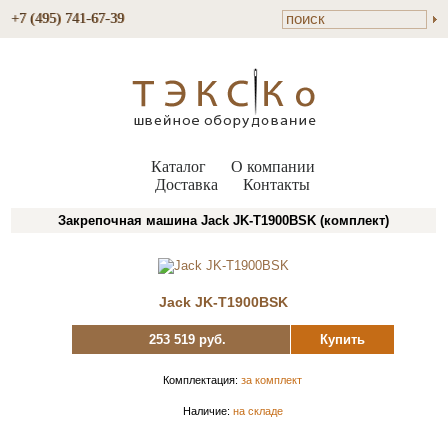
+7 (495) 741-67-39
Каталог
О компании
Доставка
Контакты
Закрепочная машина Jack JK-T1900BSK (комплект)
Jack JK-T1900BSK
253 519 руб.
Купить
Комплектация:
за комплект
Наличие:
на складе