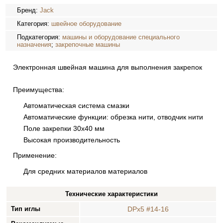
Бренд:
Jack
Категория:
швейное оборудование
Подкатегория:
машины и оборудование специального
назначения
;
закрепочные машины
Электронная швейная машина для выполнения закрепок
Преимущества:
Автоматическая система смазки
Автоматические функции: обрезка нити, отводчик нити
Поле закрепки 30х40 мм
Высокая производительность
Применение:
Для средних материалов материалов
Технические характеристики
Тип иглы
DPx5 #14-16