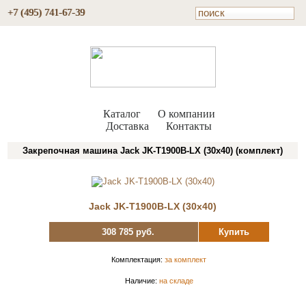
+7 (495) 741-67-39
Каталог
О компании
Доставка
Контакты
Закрепочная машина Jack JK-T1900B-LX (30x40) (комплект)
Jack JK-T1900B-LX (30x40)
308 785 руб.
Купить
Комплектация:
за комплект
Наличие:
на складе